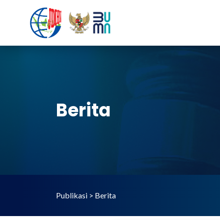
Berita
Publikasi > Berita