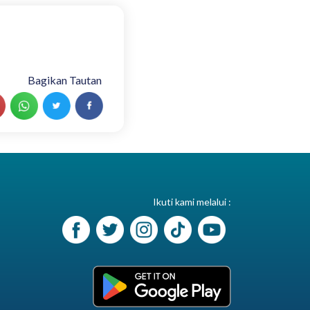
Bagikan Tautan
Ikuti kami melalui :