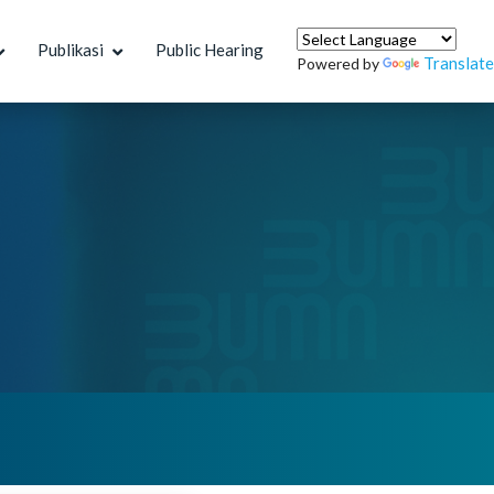
Publikasi
Public Hearing
Translate
Powered by