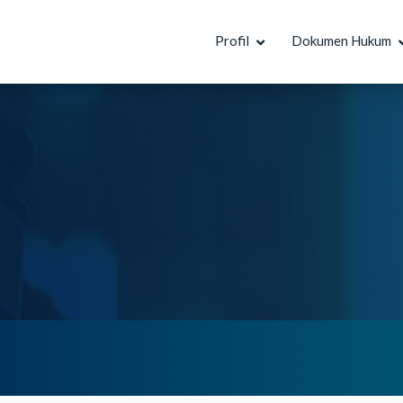
Profil
Dokumen Hukum