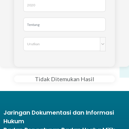
Tidak Ditemukan Hasil
Jaringan Dokumentasi dan Informasi
Hukum