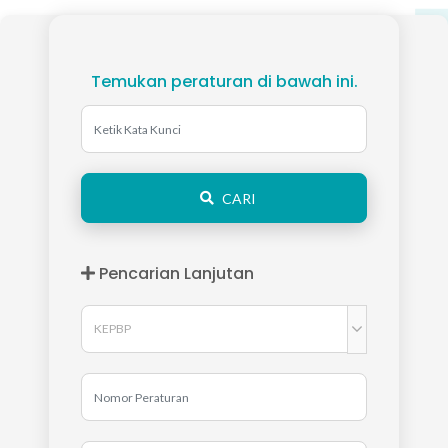
Temukan peraturan di bawah ini.
CARI
Pencarian Lanjutan