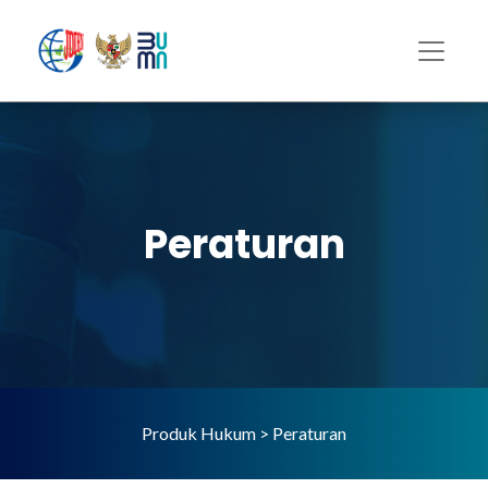
Peraturan
Produk Hukum > Peraturan