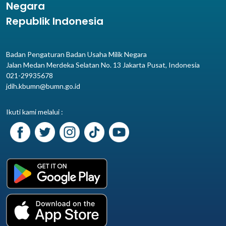
Negara
Republik Indonesia
Badan Pengaturan Badan Usaha Milik Negara
Jalan Medan Merdeka Selatan No. 13 Jakarta Pusat, Indonesia
021-29935678
jdih.kbumn@bumn.go.id
Ikuti kami melalui :