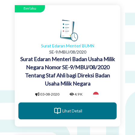
Berlaku
Surat Edaran Menteri BUMN
SE-9/MBU/08/2020
Surat Edaran Menteri Badan Usaha Milik
Negara Nomor SE-9/MBU/08/2020
Tentang Staf Ahli bagi Direksi Badan
Usaha Milik Negara
03-08-2020
4.9 K
Lihat Detail