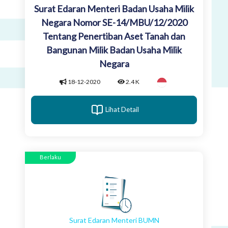
Surat Edaran Menteri Badan Usaha Milik
Negara Nomor SE-14/MBU/12/2020
Tentang Penertiban Aset Tanah dan
Bangunan Milik Badan Usaha Milik
Negara
18-12-2020
2.4 K
Lihat Detail
Berlaku
Surat Edaran Menteri BUMN