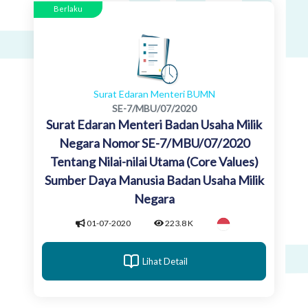
Berlaku
Surat Edaran Menteri BUMN
SE-7/MBU/07/2020
Surat Edaran Menteri Badan Usaha Milik
Negara Nomor SE-7/MBU/07/2020
Tentang Nilai-nilai Utama (Core Values)
Sumber Daya Manusia Badan Usaha Milik
Negara
01-07-2020
223.8 K
Lihat Detail