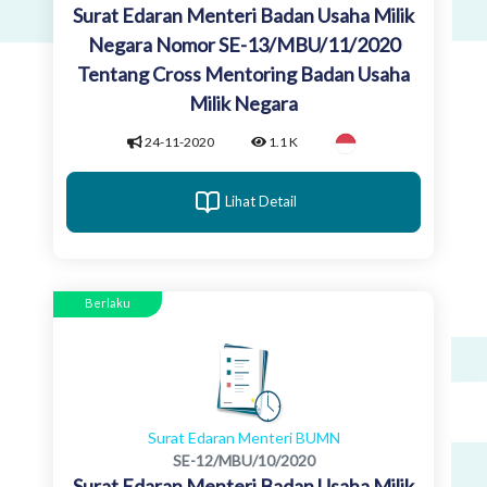
Surat Edaran Menteri Badan Usaha Milik
Negara Nomor SE-13/MBU/11/2020
Tentang Cross Mentoring Badan Usaha
Milik Negara
24-11-2020
1.1 K
Lihat Detail
Berlaku
Surat Edaran Menteri BUMN
SE-12/MBU/10/2020
Surat Edaran Menteri Badan Usaha Milik