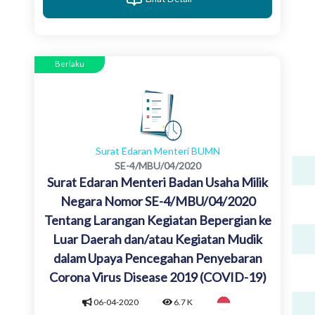
Berlaku
Surat Edaran Menteri BUMN
SE-4/MBU/04/2020
Surat Edaran Menteri Badan Usaha Milik
Negara Nomor SE-4/MBU/04/2020
Tentang Larangan Kegiatan Bepergian ke
Luar Daerah dan/atau Kegiatan Mudik
dalam Upaya Pencegahan Penyebaran
Corona Virus Disease 2019 (COVID-19)
06-04-2020
6.7 K