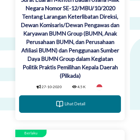
Negara Nomor SE-12/MBU/10/2020
Tentang Larangan Keterlibatan Direksi,
Dewan Komisaris/Dewan Pengawas dan
Karyawan BUMN Group (BUMN, Anak
Perusahaan BUMN, dan Perusahaan
Afiliasi BUMN) dan Penggunaan Sumber
Daya BUMN Group dalam Kegiatan
Politik Praktis Pemilihan Kepala Daerah
(Pilkada)
27-10-2020
4.5 K
Lihat Detail
Berlaku