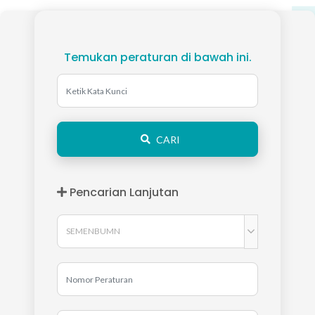
Temukan peraturan di bawah ini.
CARI
Pencarian Lanjutan