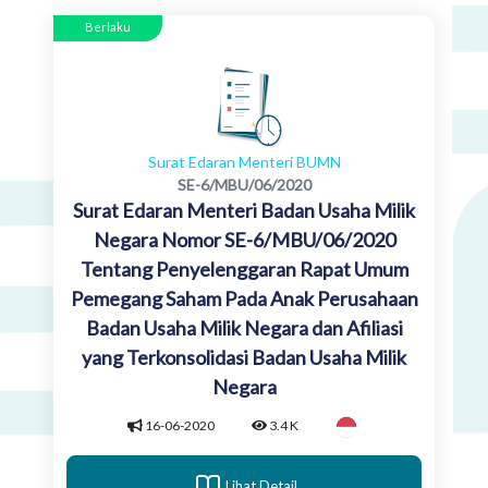
Berlaku
Surat Edaran Menteri BUMN
SE-6/MBU/06/2020
Surat Edaran Menteri Badan Usaha Milik
Negara Nomor SE-6/MBU/06/2020
Tentang Penyelenggaran Rapat Umum
Pemegang Saham Pada Anak Perusahaan
Badan Usaha Milik Negara dan Afiliasi
yang Terkonsolidasi Badan Usaha Milik
Negara
16-06-2020
3.4 K
Lihat Detail