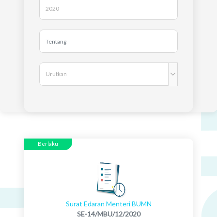
Berlaku
Surat Edaran Menteri BUMN
SE-14/MBU/12/2020