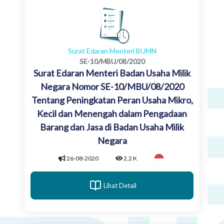
Surat Edaran Menteri BUMN
SE-10/MBU/08/2020
Surat Edaran Menteri Badan Usaha Milik
Negara Nomor SE-10/MBU/08/2020
Tentang Peningkatan Peran Usaha Mikro,
Kecil dan Menengah dalam Pengadaan
Barang dan Jasa di Badan Usaha Milik
Negara
26-08-2020
2.2 K
Lihat Detail