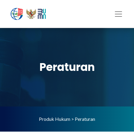
Peraturan
Produk Hukum > Peraturan