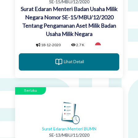
SE-15/MBU/12/2020
Surat Edaran Menteri Badan Usaha Milik
Negara Nomor SE-15/MBU/12/2020
Tentang Pengamanan Aset Milik Badan
Usaha Milik Negara
18-12-2020
2.7 K
Lihat Detail
Berlaku
Surat Edaran Menteri BUMN
SE-13/MBU/11/2020