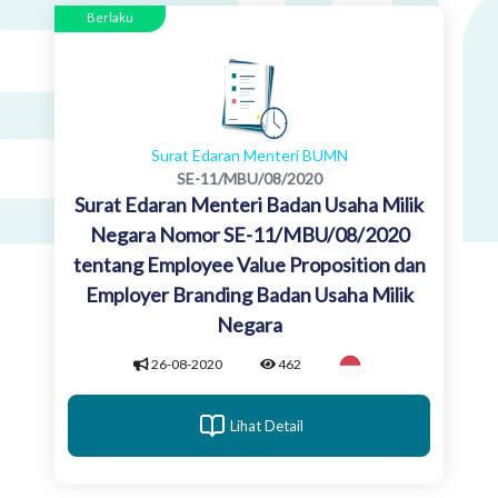
Berlaku
Surat Edaran Menteri BUMN
SE-11/MBU/08/2020
Surat Edaran Menteri Badan Usaha Milik
Negara Nomor SE-11/MBU/08/2020
tentang Employee Value Proposition dan
Employer Branding Badan Usaha Milik
Negara
26-08-2020
462
Lihat Detail