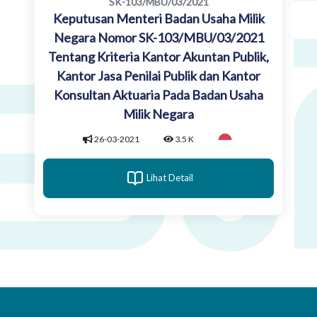
SK-103/MBU/03/2021
Keputusan Menteri Badan Usaha Milik
Negara Nomor SK-103/MBU/03/2021
Tentang Kriteria Kantor Akuntan Publik,
Kantor Jasa Penilai Publik dan Kantor
Konsultan Aktuaria Pada Badan Usaha
Milik Negara
26-03-2021
3.5 K
Lihat Detail