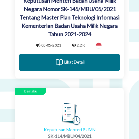
Keputusan Menteri Badan Usaha Milik
Negara Nomor SK-145/MBU/05/2021
Tentang Master Plan Teknologi Informasi
Kementerian Badan Usaha Milik Negara
Tahun 2021-2024
05-05-2021
2.2 K
Lihat Detail
Berlaku
Keputusan Menteri BUMN
SK-114/MBU/04/2021