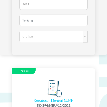
Berlaku
Keputusan Menteri BUMN
SK-394/MBU/12/2021