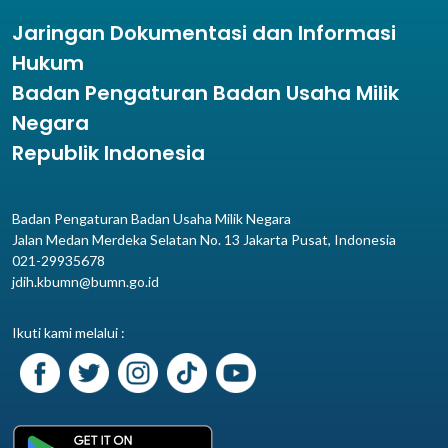
Jaringan Dokumentasi dan Informasi
Hukum
Badan Pengaturan Badan Usaha Milik
Negara
Republik Indonesia
Badan Pengaturan Badan Usaha Milik Negara
Jalan Medan Merdeka Selatan No. 13 Jakarta Pusat, Indonesia
021-29935678
jdih.kbumn@bumn.go.id
Ikuti kami melalui :