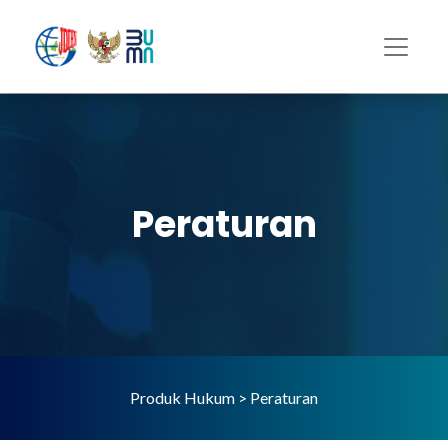
Peraturan
Produk Hukum > Peraturan