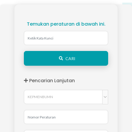
Temukan peraturan di bawah ini.
CARI
Pencarian Lanjutan