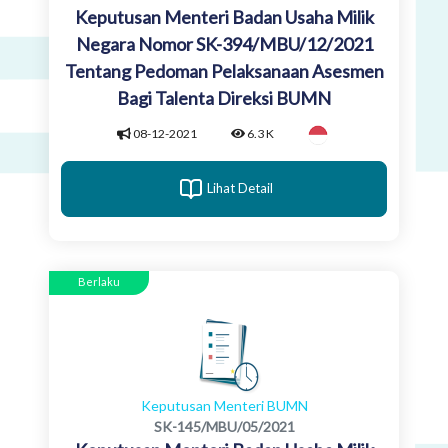
Keputusan Menteri Badan Usaha Milik
Negara Nomor SK-394/MBU/12/2021
Tentang Pedoman Pelaksanaan Asesmen
Bagi Talenta Direksi BUMN
08-12-2021
6.3 K
Lihat Detail
Berlaku
Keputusan Menteri BUMN
SK-145/MBU/05/2021