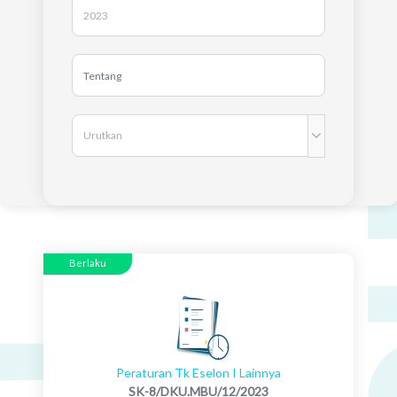
Berlaku
Peraturan Tk Eselon I Lainnya
SK-8/DKU.MBU/12/2023