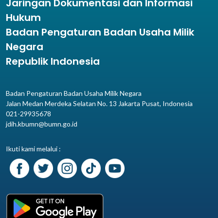
Jaringan Dokumentasi dan Informasi
Hukum
Badan Pengaturan Badan Usaha Milik
Negara
Republik Indonesia
Badan Pengaturan Badan Usaha Milik Negara
Jalan Medan Merdeka Selatan No. 13 Jakarta Pusat, Indonesia
021-29935678
jdih.kbumn@bumn.go.id
Ikuti kami melalui :