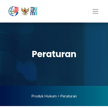
Peraturan
Produk Hukum > Peraturan