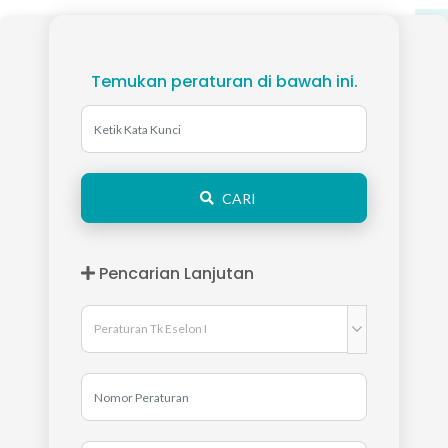
Temukan peraturan di bawah ini.
CARI
Pencarian Lanjutan