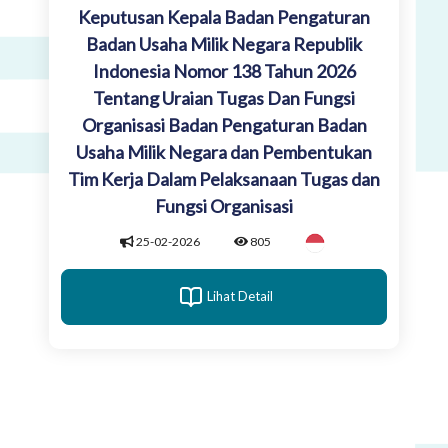
Keputusan Kepala Badan Pengaturan
Badan Usaha Milik Negara Republik
Indonesia Nomor 138 Tahun 2026
Tentang Uraian Tugas Dan Fungsi
Organisasi Badan Pengaturan Badan
Usaha Milik Negara dan Pembentukan
Tim Kerja Dalam Pelaksanaan Tugas dan
Fungsi Organisasi
25-02-2026
805
Lihat Detail