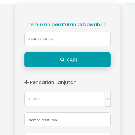
Temukan peraturan di bawah ini.
CARI
Pencarian Lanjutan