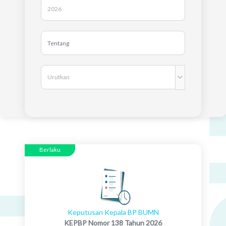
Berlaku
Keputusan Kepala BP BUMN
KEPBP Nomor 138 Tahun 2026