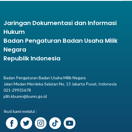
Jaringan Dokumentasi dan Informasi
Hukum
Badan Pengaturan Badan Usaha Milik
Negara
Republik Indonesia
Badan Pengaturan Badan Usaha Milik Negara
Jalan Medan Merdeka Selatan No. 13 Jakarta Pusat, Indonesia
021-29935678
jdih.kbumn@bumn.go.id
Ikuti kami melalui :