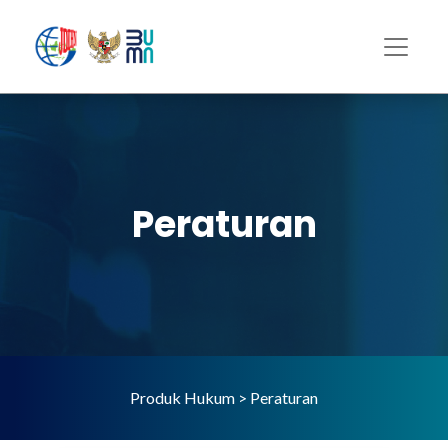
Peraturan
Produk Hukum > Peraturan