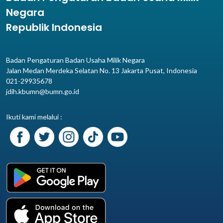
Negara
Republik Indonesia
Badan Pengaturan Badan Usaha Milik Negara
Jalan Medan Merdeka Selatan No. 13 Jakarta Pusat, Indonesia
021-29935678
jdih.kbumn@bumn.go.id
Ikuti kami melalui :