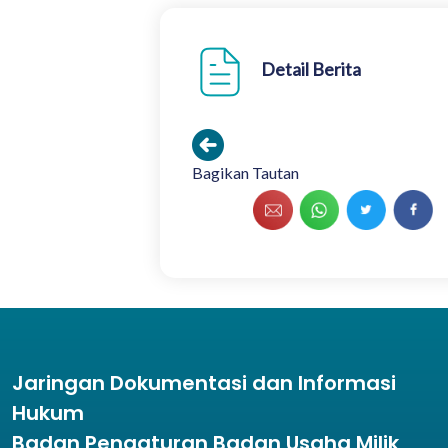
Detail Berita
Bagikan Tautan
Jaringan Dokumentasi dan Informasi
Hukum
Badan Pengaturan Badan Usaha Milik