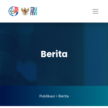
Berita
Publikasi > Berita