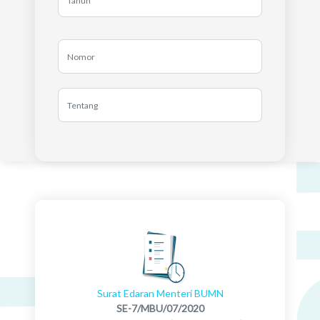
Surat Edaran Menteri BUMN
SE-7/MBU/07/2020