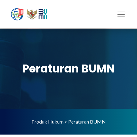
Peraturan BUMN
Produk Hukum > Peraturan BUMN