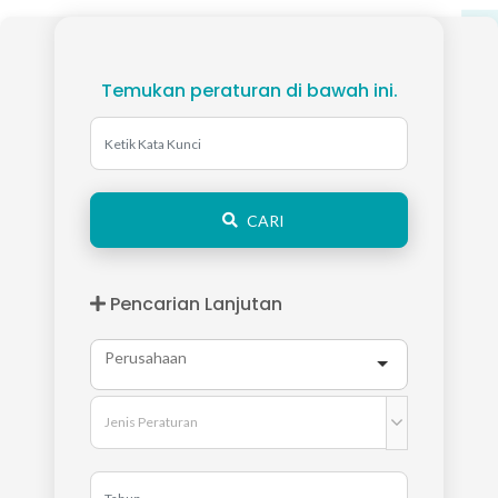
Temukan peraturan di bawah ini.
CARI
Pencarian Lanjutan