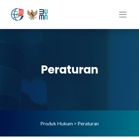
Peraturan
Produk Hukum > Peraturan