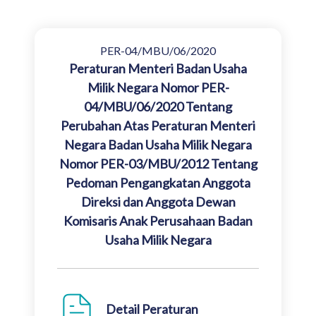
PER-04/MBU/06/2020
Peraturan Menteri Badan Usaha
Milik Negara Nomor PER-
04/MBU/06/2020 Tentang
Perubahan Atas Peraturan Menteri
Negara Badan Usaha Milik Negara
Nomor PER-03/MBU/2012 Tentang
Pedoman Pengangkatan Anggota
Direksi dan Anggota Dewan
Komisaris Anak Perusahaan Badan
Usaha Milik Negara
Detail Peraturan