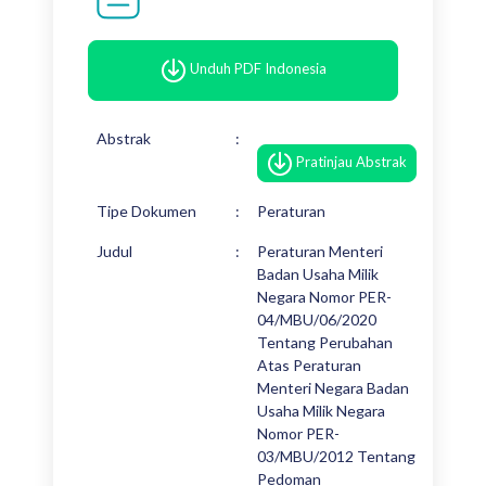
Unduh PDF Indonesia
Abstrak
:
Pratinjau Abstrak
Tipe Dokumen
:
Peraturan
Judul
:
Peraturan Menteri
Badan Usaha Milik
Negara Nomor PER-
04/MBU/06/2020
Tentang Perubahan
Atas Peraturan
Menteri Negara Badan
Usaha Milik Negara
Nomor PER-
03/MBU/2012 Tentang
Pedoman