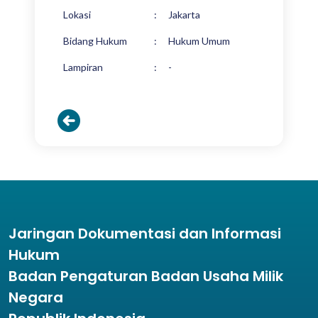
Lokasi
:
Jakarta
Bidang Hukum
:
Hukum Umum
Lampiran
:
-
Jaringan Dokumentasi dan Informasi
Hukum
Badan Pengaturan Badan Usaha Milik
Negara