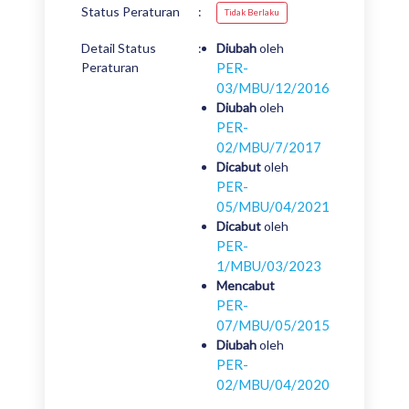
Status Peraturan
:
Tidak Berlaku
Detail Status
:
Diubah
oleh
Peraturan
PER-
03/MBU/12/2016
Diubah
oleh
PER-
02/MBU/7/2017
Dicabut
oleh
PER-
05/MBU/04/2021
Dicabut
oleh
PER-
1/MBU/03/2023
Mencabut
PER-
07/MBU/05/2015
Diubah
oleh
PER-
02/MBU/04/2020