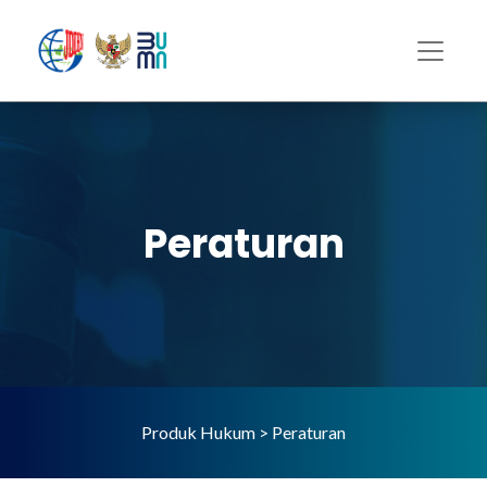
Peraturan
Produk Hukum > Peraturan