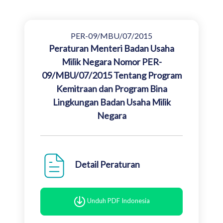
PER-09/MBU/07/2015
Peraturan Menteri Badan Usaha
Milik Negara Nomor PER-
09/MBU/07/2015 Tentang Program
Kemitraan dan Program Bina
Lingkungan Badan Usaha Milik
Negara
Detail Peraturan
Unduh PDF Indonesia