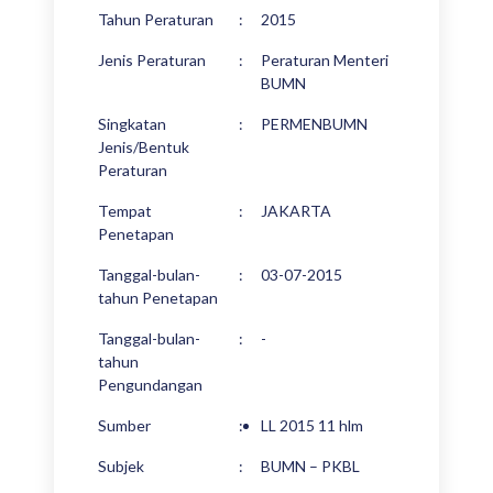
Tahun Peraturan
:
2015
Jenis Peraturan
:
Peraturan Menteri
BUMN
Singkatan
:
PERMENBUMN
Jenis/Bentuk
Peraturan
Tempat
:
JAKARTA
Penetapan
Tanggal-bulan-
:
03-07-2015
tahun Penetapan
Tanggal-bulan-
:
-
tahun
Pengundangan
Sumber
:
LL 2015 11 hlm
Subjek
:
BUMN – PKBL