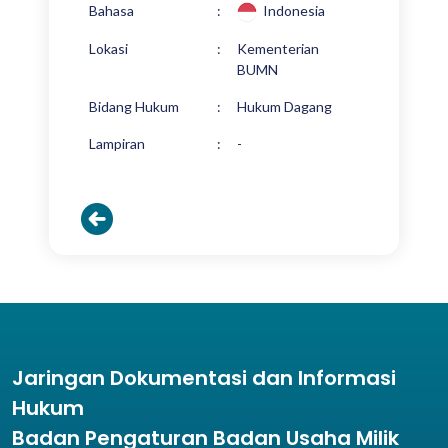
Bahasa
:
Indonesia
Lokasi
:
Kementerian
BUMN
Bidang Hukum
:
Hukum Dagang
Lampiran
:
-
Jaringan Dokumentasi dan Informasi
Hukum
Badan Pengaturan Badan Usaha Milik