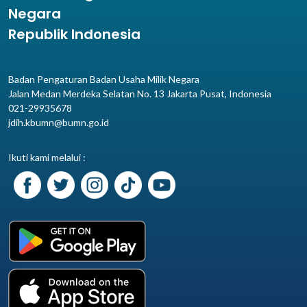
Negara
Republik Indonesia
Badan Pengaturan Badan Usaha Milik Negara
Jalan Medan Merdeka Selatan No. 13 Jakarta Pusat, Indonesia
021-29935678
jdih.kbumn@bumn.go.id
Ikuti kami melalui :