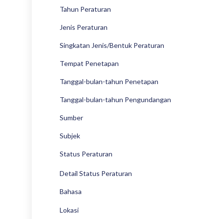
Tahun Peraturan
Jenis Peraturan
Singkatan Jenis/Bentuk Peraturan
Tempat Penetapan
Tanggal-bulan-tahun Penetapan
Tanggal-bulan-tahun Pengundangan
Sumber
Subjek
Status Peraturan
Detail Status Peraturan
Bahasa
Lokasi