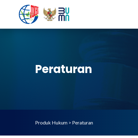
Peraturan
Produk Hukum > Peraturan