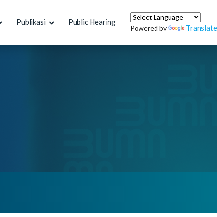
Publikasi
Public Hearing
Translate
Powered by