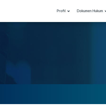
Profil
Dokumen Hukum