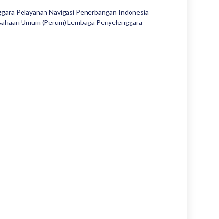
gara Pelayanan Navigasi Penerbangan Indonesia
rusahaan Umum (Perum) Lembaga Penyelenggara