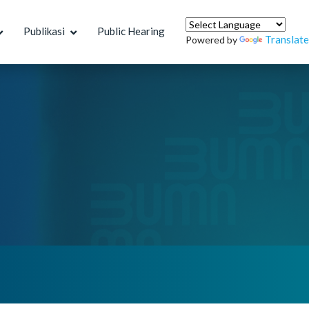
Publikasi
Public Hearing
Translate
Powered by