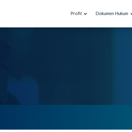
Profil
Dokumen Hukum