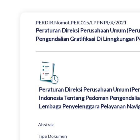
PERDIR Nomot PER.015/LPPNPI/X/2021
Peraturan Direksi Perusahaan Umum (Per
Pengendalian Gratifikasi Di Linngkungan
Peraturan Direksi Perusahaan Umum (Pe
Indonesia Tentang Pedoman Pengendalian
Lembaga Penyelenggara Pelayanan Navig
Abstrak
Tipe Dokumen