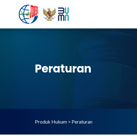
Peraturan
Produk Hukum > Peraturan