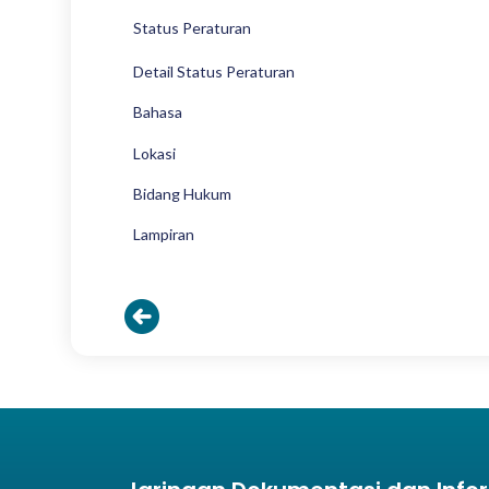
Status Peraturan
Detail Status Peraturan
Bahasa
Lokasi
Bidang Hukum
Lampiran