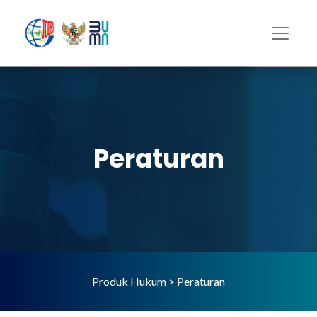
Peraturan
Produk Hukum > Peraturan