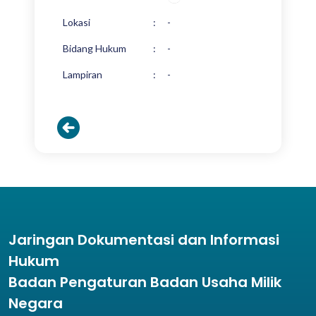
Lokasi
:
-
Bidang Hukum
:
-
Lampiran
:
-
Jaringan Dokumentasi dan Informasi
Hukum
Badan Pengaturan Badan Usaha Milik
Negara