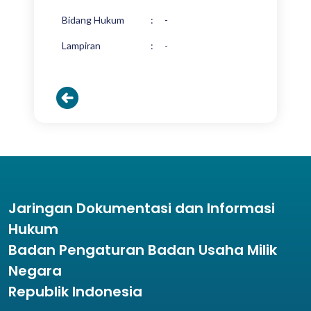
Bidang Hukum
:
-
Lampiran
:
-
Jaringan Dokumentasi dan Informasi
Hukum
Badan Pengaturan Badan Usaha Milik
Negara
Republik Indonesia