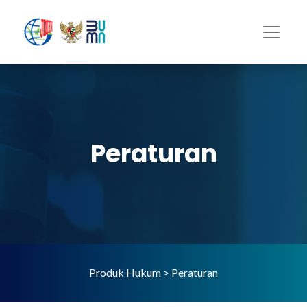
Peraturan
Produk Hukum > Peraturan