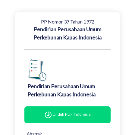
PP Nomor 37 Tahun 1972
Pendirian Perusahaan Umum
Perkebunan Kapas Indonesia
Pendirian Perusahaan Umum
Perkebunan Kapas Indonesia
Unduh PDF Indonesia
Abstrak
:
-