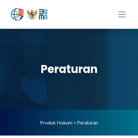
Peraturan
Produk Hukum > Peraturan