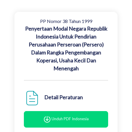
PP Nomor 38 Tahun 1999
Penyertaan Modal Negara Republik
Indonesia Untuk Pendirian
Perusahaan Perseroan (Persero)
Dalam Rangka Pengembangan
Koperasi, Usaha Kecil Dan
Menengah
Detail Peraturan
Unduh PDF Indonesia