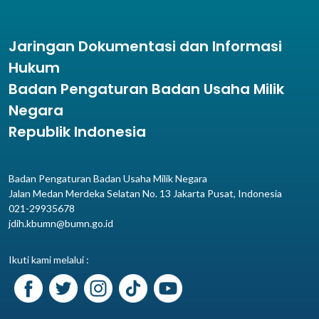
Jaringan Dokumentasi dan Informasi
Hukum
Badan Pengaturan Badan Usaha Milik
Negara
Republik Indonesia
Badan Pengaturan Badan Usaha Milik Negara
Jalan Medan Merdeka Selatan No. 13 Jakarta Pusat, Indonesia
021-29935678
jdih.kbumn@bumn.go.id
Ikuti kami melalui :