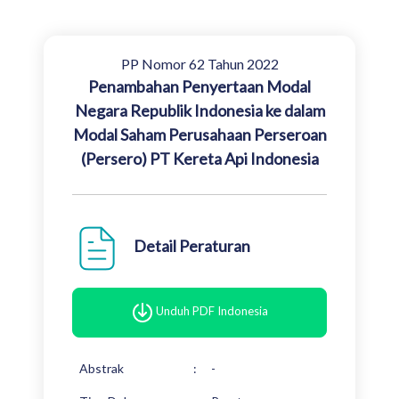
PP Nomor 62 Tahun 2022
Penambahan Penyertaan Modal
Negara Republik Indonesia ke dalam
Modal Saham Perusahaan Perseroan
(Persero) PT Kereta Api Indonesia
Detail Peraturan
Unduh PDF Indonesia
Abstrak
:
-