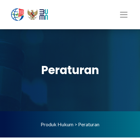
Peraturan
Produk Hukum > Peraturan