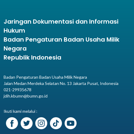
Jaringan Dokumentasi dan Informasi
Hukum
Badan Pengaturan Badan Usaha Milik
Negara
Republik Indonesia
Badan Pengaturan Badan Usaha Milik Negara
Jalan Medan Merdeka Selatan No. 13 Jakarta Pusat, Indonesia
021-29935678
jdih.kbumn@bumn.go.id
Ikuti kami melalui :