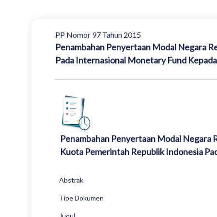
PP Nomor 97 Tahun 2015
Penambahan Penyertaan Modal Negara Repu
Pada Internasional Monetary Fund Kepada
Penambahan Penyertaan Modal Negara Re
Kuota Pemerintah Republik Indonesia Pa
Abstrak
Tipe Dokumen
Judul