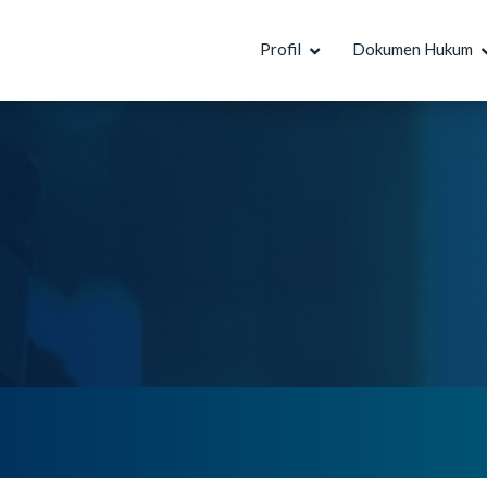
Profil
Dokumen Hukum