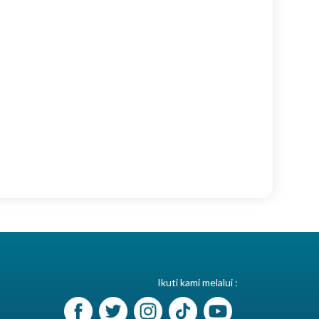
Ikuti kami melalui :