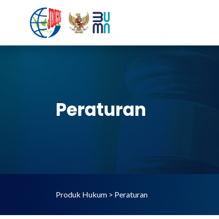
Peraturan
Produk Hukum > Peraturan