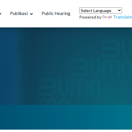
Publikasi
Public Hearing
Translate
Powered by