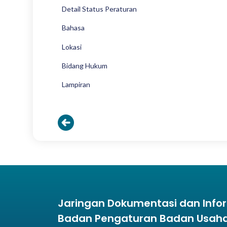
Detail Status Peraturan
Bahasa
Lokasi
Bidang Hukum
Lampiran
Jaringan Dokumentasi dan Inf
Badan Pengaturan Badan Usaha 