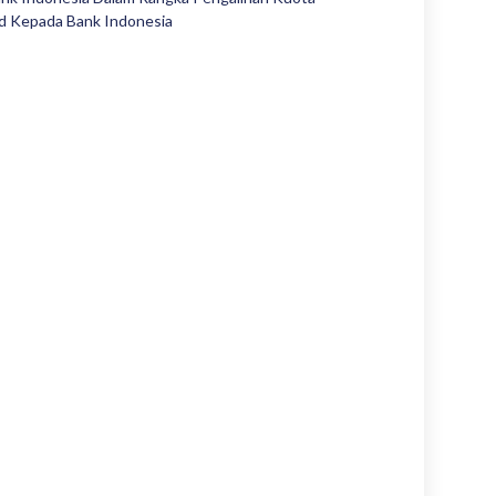
nd Kepada Bank Indonesia