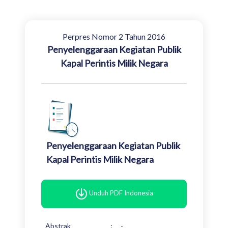
Perpres Nomor 2 Tahun 2016
Penyelenggaraan Kegiatan Publik
Kapal Perintis Milik Negara
Penyelenggaraan Kegiatan Publik
Kapal Perintis Milik Negara
Unduh PDF Indonesia
Abstrak
:
-