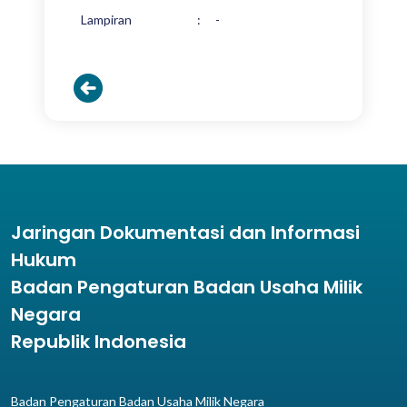
Lampiran
:
-
Jaringan Dokumentasi dan Informasi
Hukum
Badan Pengaturan Badan Usaha Milik
Negara
Republik Indonesia
Badan Pengaturan Badan Usaha Milik Negara