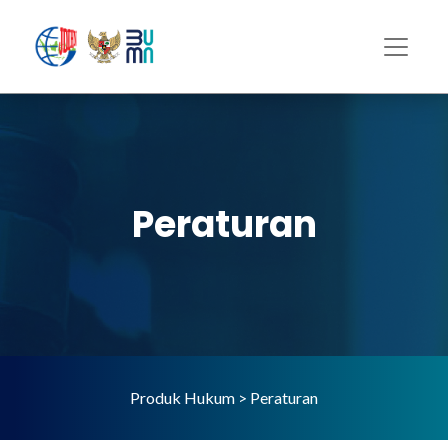
Peraturan
Produk Hukum > Peraturan