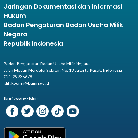
Jaringan Dokumentasi dan Informasi
Hukum
Badan Pengaturan Badan Usaha Milik
Negara
Republik Indonesia
Badan Pengaturan Badan Usaha Milik Negara
Jalan Medan Merdeka Selatan No. 13 Jakarta Pusat, Indonesia
021-29935678
jdih.kbumn@bumn.go.id
Ikuti kami melalui :