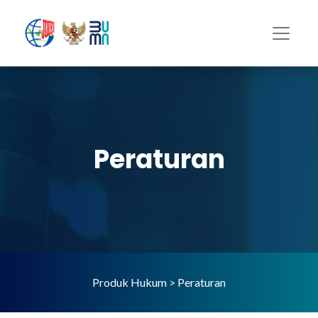
Peraturan
Produk Hukum > Peraturan