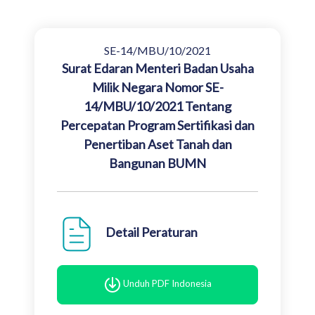
SE-14/MBU/10/2021
Surat Edaran Menteri Badan Usaha
Milik Negara Nomor SE-
14/MBU/10/2021 Tentang
Percepatan Program Sertifikasi dan
Penertiban Aset Tanah dan
Bangunan BUMN
Detail Peraturan
Unduh PDF Indonesia