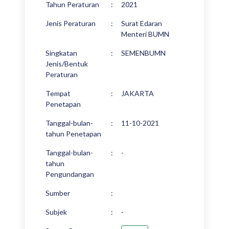
Tahun Peraturan
:
2021
Jenis Peraturan
:
Surat Edaran
Menteri BUMN
Singkatan
:
SEMENBUMN
Jenis/Bentuk
Peraturan
Tempat
:
JAKARTA
Penetapan
Tanggal-bulan-
:
11-10-2021
tahun Penetapan
Tanggal-bulan-
:
-
tahun
Pengundangan
Sumber
:
Subjek
:
-