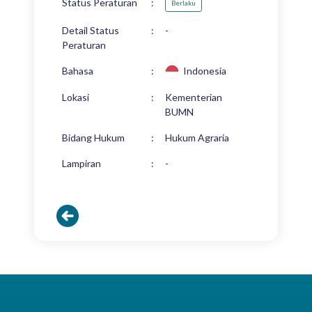
Status Peraturan
:
Berlaku
Detail Status
:
-
Peraturan
Bahasa
:
Indonesia
Lokasi
:
Kementerian
BUMN
Bidang Hukum
:
Hukum Agraria
Lampiran
:
-