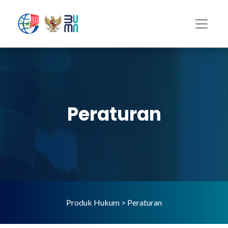
Peraturan
Produk Hukum > Peraturan