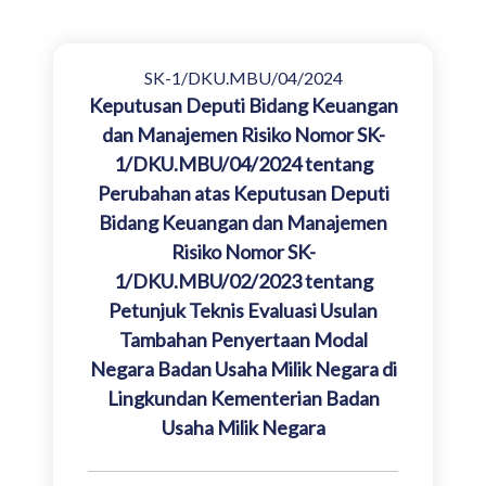
SK-1/DKU.MBU/04/2024
Keputusan Deputi Bidang Keuangan
dan Manajemen Risiko Nomor SK-
1/DKU.MBU/04/2024 tentang
Perubahan atas Keputusan Deputi
Bidang Keuangan dan Manajemen
Risiko Nomor SK-
1/DKU.MBU/02/2023 tentang
Petunjuk Teknis Evaluasi Usulan
Tambahan Penyertaan Modal
Negara Badan Usaha Milik Negara di
Lingkundan Kementerian Badan
Usaha Milik Negara