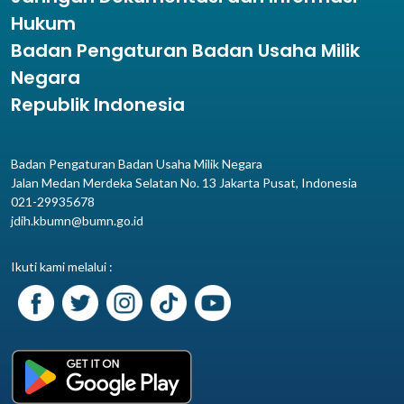
Hukum
Badan Pengaturan Badan Usaha Milik
Negara
Republik Indonesia
Badan Pengaturan Badan Usaha Milik Negara
Jalan Medan Merdeka Selatan No. 13 Jakarta Pusat, Indonesia
021-29935678
jdih.kbumn@bumn.go.id
Ikuti kami melalui :