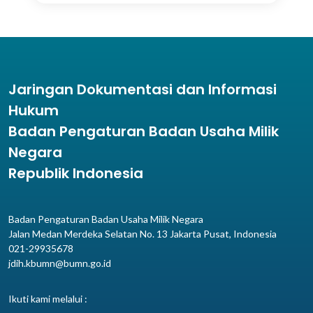
Jaringan Dokumentasi dan Informasi
Hukum
Badan Pengaturan Badan Usaha Milik
Negara
Republik Indonesia
Badan Pengaturan Badan Usaha Milik Negara
Jalan Medan Merdeka Selatan No. 13 Jakarta Pusat, Indonesia
021-29935678
jdih.kbumn@bumn.go.id
Ikuti kami melalui :