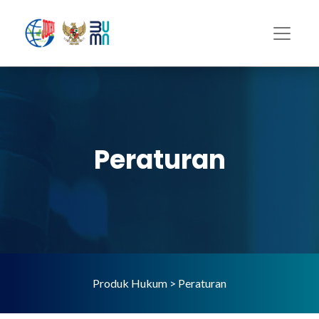
Peraturan
Produk Hukum > Peraturan