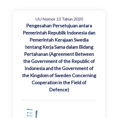
UU Nomor 12 Tahun 2020
Pengesahan Persetujuan antara
Pemerintah Republik Indonesia dan
Pemerintah Kerajaan Swedia
tentang Kerja Sama dalam Bidang
Pertahanan (Agreement Between
the Government of the Republic of
Indonesia and the Government of
the Kingdom of Sweden Concerning
Cooperation in the Field of
Defence)