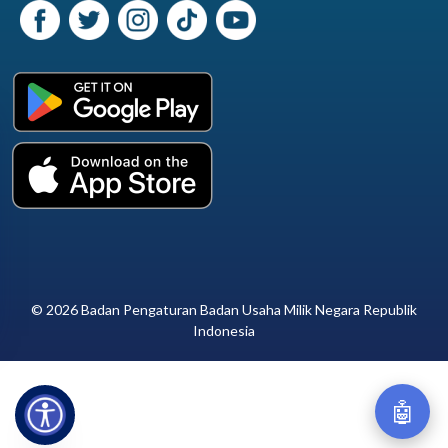
© 2026 Badan Pengaturan Badan Usaha Milik Negara Republik
Indonesia
🤖