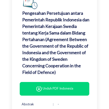
Pengesahan Persetujuan antara
Pemerintah Republik Indonesia dan
Pemerintah Kerajaan Swedia
tentang Kerja Sama dalam Bidang
Pertahanan (Agreement Between
the Government of the Republic of
Indonesia and the Government of
the Kingdom of Sweden
Concerning Cooperation in the
Field of Defence)
Unduh PDF Indonesia
Abstrak
:
-