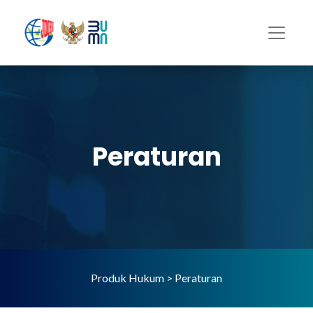
Peraturan
Produk Hukum > Peraturan