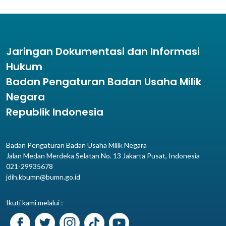
Jaringan Dokumentasi dan Informasi
Hukum
Badan Pengaturan Badan Usaha Milik
Negara
Republik Indonesia
Badan Pengaturan Badan Usaha Milik Negara
Jalan Medan Merdeka Selatan No. 13 Jakarta Pusat, Indonesia
021-29935678
jdih.kbumn@bumn.go.id
Ikuti kami melalui :