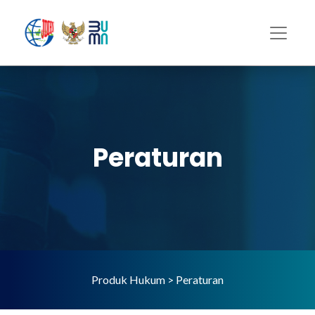
Peraturan
Produk Hukum > Peraturan