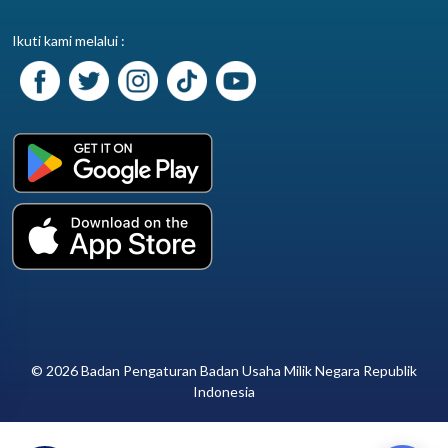
Ikuti kami melalui :
© 2026 Badan Pengaturan Badan Usaha Milik Negara Republik
Indonesia