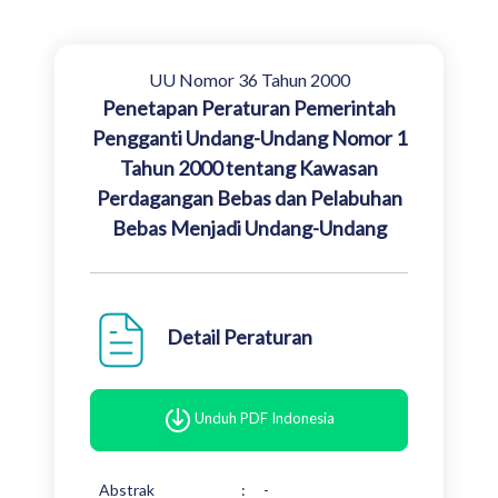
UU Nomor 36 Tahun 2000
Penetapan Peraturan Pemerintah
Pengganti Undang-Undang Nomor 1
Tahun 2000 tentang Kawasan
Perdagangan Bebas dan Pelabuhan
Bebas Menjadi Undang-Undang
Detail Peraturan
Unduh PDF Indonesia
Abstrak
:
-