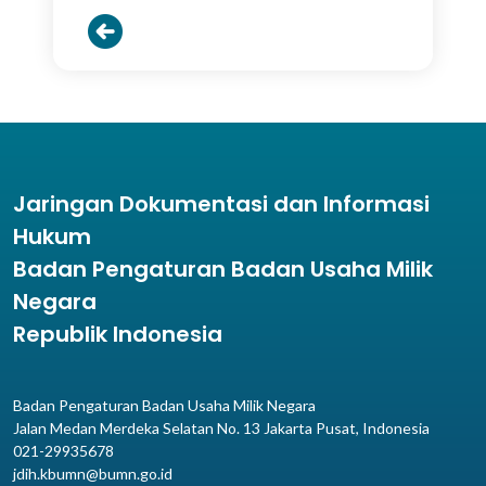
Jaringan Dokumentasi dan Informasi
Hukum
Badan Pengaturan Badan Usaha Milik
Negara
Republik Indonesia
Badan Pengaturan Badan Usaha Milik Negara
Jalan Medan Merdeka Selatan No. 13 Jakarta Pusat, Indonesia
021-29935678
jdih.kbumn@bumn.go.id