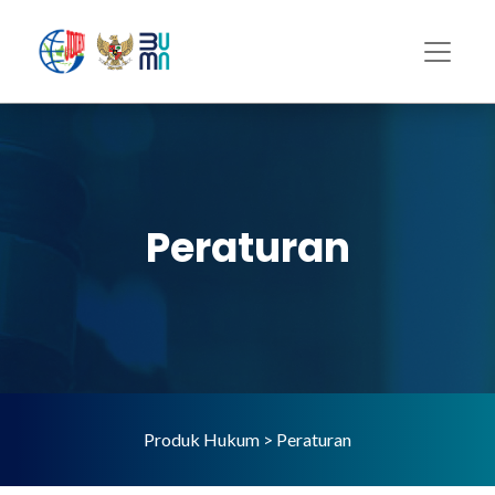
Peraturan
Produk Hukum > Peraturan