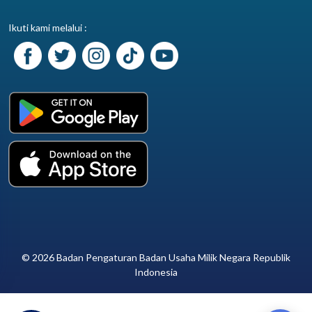
Ikuti kami melalui :
© 2026 Badan Pengaturan Badan Usaha Milik Negara Republik
Indonesia