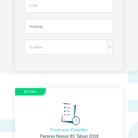
Berlaku
Peraturan Presiden
Perpres Nomor 85 Tahun 2018