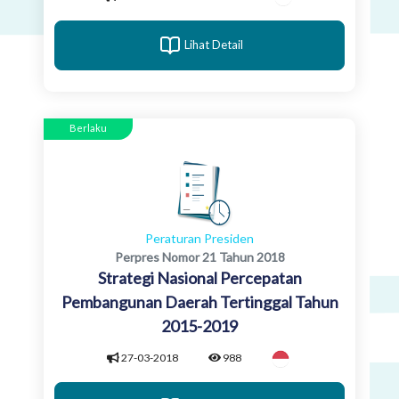
Lihat Detail
Berlaku
Peraturan Presiden
Perpres Nomor 21 Tahun 2018
Strategi Nasional Percepatan
Pembangunan Daerah Tertinggal Tahun
2015-2019
27-03-2018
988