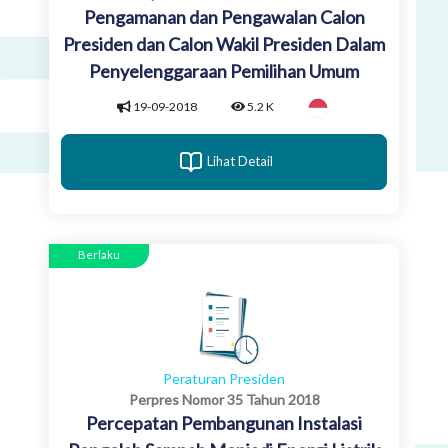
Pengamanan dan Pengawalan Calon
Presiden dan Calon Wakil Presiden Dalam
Penyelenggaraan Pemilihan Umum
19-09-2018
5.2 K
Lihat Detail
Berlaku
Peraturan Presiden
Perpres Nomor 35 Tahun 2018
Percepatan Pembangunan Instalasi