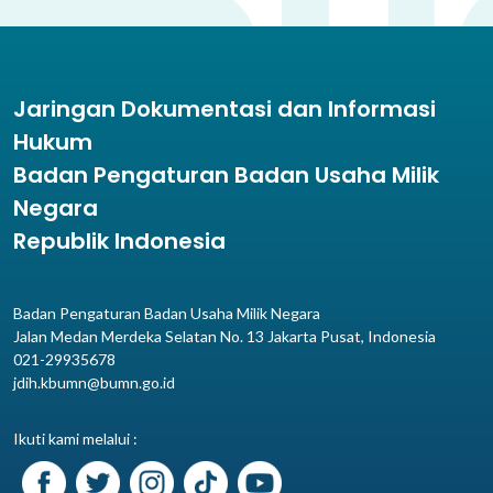
Jaringan Dokumentasi dan Informasi
Hukum
Badan Pengaturan Badan Usaha Milik
Negara
Republik Indonesia
Badan Pengaturan Badan Usaha Milik Negara
Jalan Medan Merdeka Selatan No. 13 Jakarta Pusat, Indonesia
021-29935678
jdih.kbumn@bumn.go.id
Ikuti kami melalui :