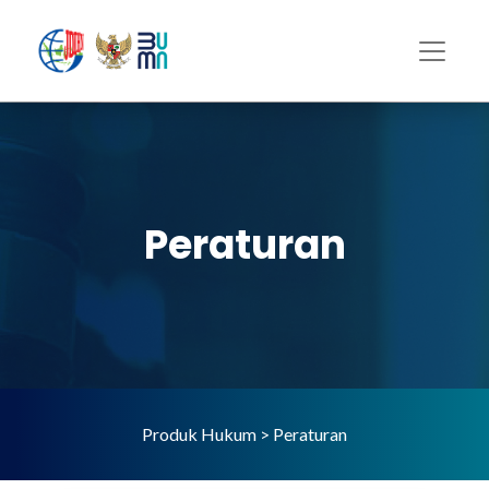
Peraturan
Produk Hukum > Peraturan