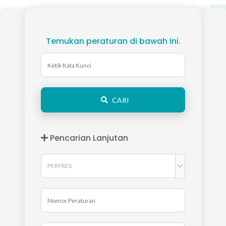
Temukan peraturan di bawah ini.
CARI
Pencarian Lanjutan