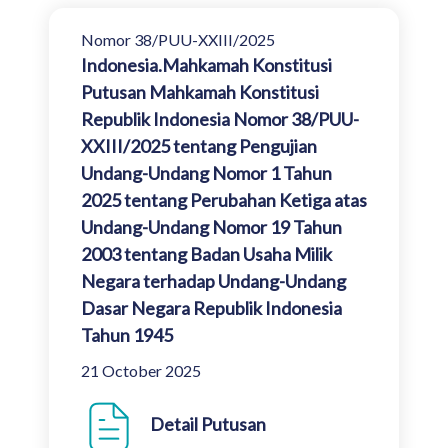
Nomor 38/PUU-XXIII/2025
Indonesia.Mahkamah Konstitusi
Putusan Mahkamah Konstitusi
Republik Indonesia Nomor 38/PUU-
XXIII/2025 tentang Pengujian
Undang-Undang Nomor 1 Tahun
2025 tentang Perubahan Ketiga atas
Undang-Undang Nomor 19 Tahun
2003 tentang Badan Usaha Milik
Negara terhadap Undang-Undang
Dasar Negara Republik Indonesia
Tahun 1945
21 October 2025
Detail Putusan