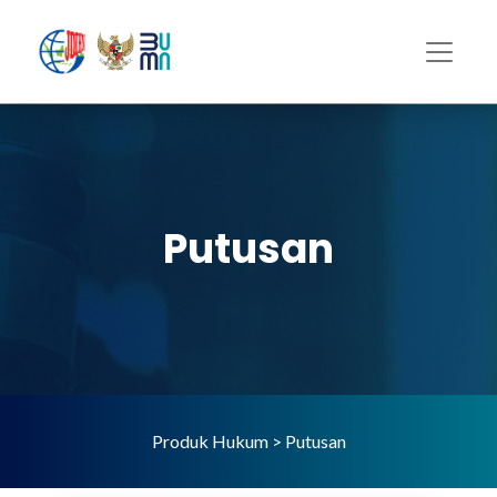
Putusan
Produk Hukum > Putusan