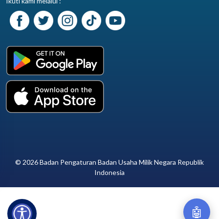
Ikuti kami melalui :
© 2026 Badan Pengaturan Badan Usaha Milik Negara Republik
Indonesia
🤖