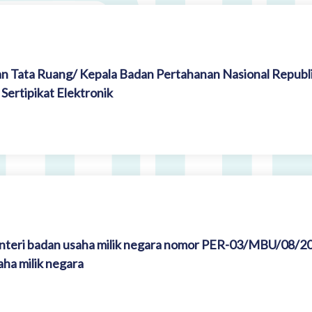
n Tata Ruang/ Kepala Badan Pertahanan Nasional Republi
ertipikat Elektronik
nteri badan usaha milik negara nomor PER-03/MBU/08/2
ha milik negara