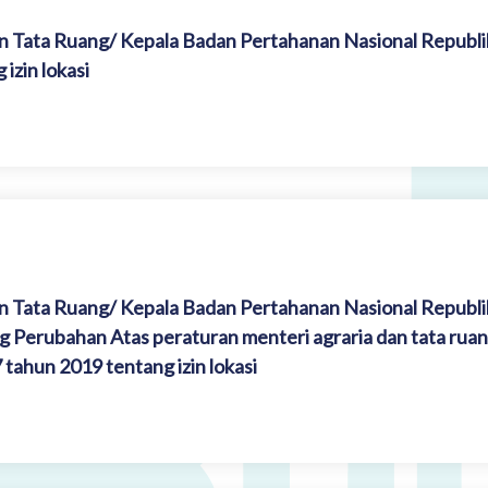
n Tata Ruang/ Kepala Badan Pertahanan Nasional Republi
izin lokasi
n Tata Ruang/ Kepala Badan Pertahanan Nasional Republi
Perubahan Atas peraturan menteri agraria dan tata ruan
tahun 2019 tentang izin lokasi