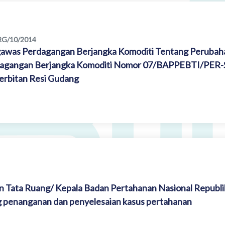
RG/10/2014
awas Perdagangan Berjangka Komoditi Tentang Perubaha
dagangan Berjangka Komoditi Nomor 07/BAPPEBTI/PER
erbitan Resi Gudang
n Tata Ruang/ Kepala Badan Pertahanan Nasional Republi
 penanganan dan penyelesaian kasus pertahanan