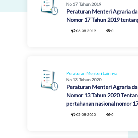
No 17 Tahun 2019
Peraturan Menteri Agraria da
Nomor 17 Tahun 2019 tentang 
06-08-2019
0
Peraturan Menteri Lainnya
No 13 Tahun 2020
Peraturan Menteri Agraria da
Nomor 13 Tahun 2020 Tentang 
pertahanan nasional nomor 17 
05-08-2020
0