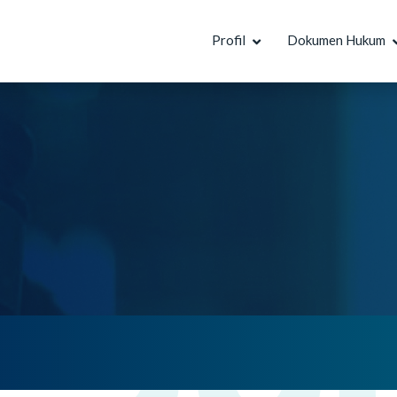
Profil
Dokumen Hukum