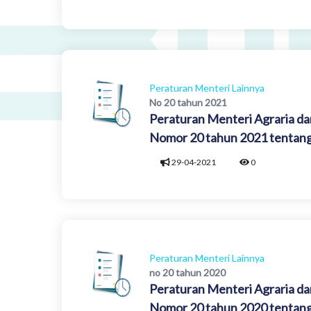
Peraturan Menteri Lainnya
No 20 tahun 2021
Peraturan Menteri Agraria da
Nomor 20 tahun 2021 tentang 
29-04-2021
0
Peraturan Menteri Lainnya
no 20 tahun 2020
Peraturan Menteri Agraria da
Nomor 20 tahun 2020 tentan