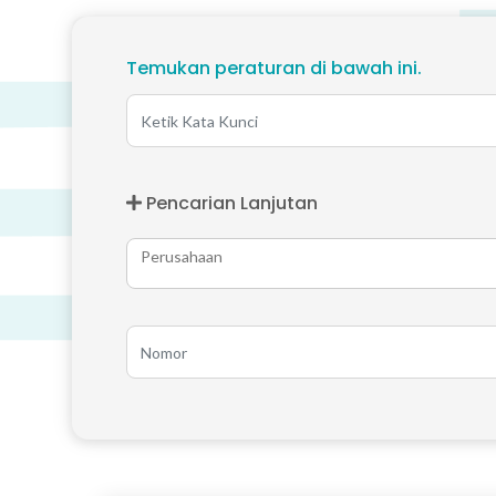
Temukan peraturan di bawah ini.
Pencarian Lanjutan