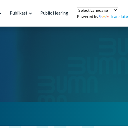
Publikasi
Public Hearing
Translate
Powered by