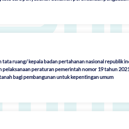
 tata ruang/ kepala badan pertahanan nasional republik i
n pelaksanaan peraturan pemerintah nomor 19 tahun 202
tanah bagi pembangunan untuk kepentingan umum