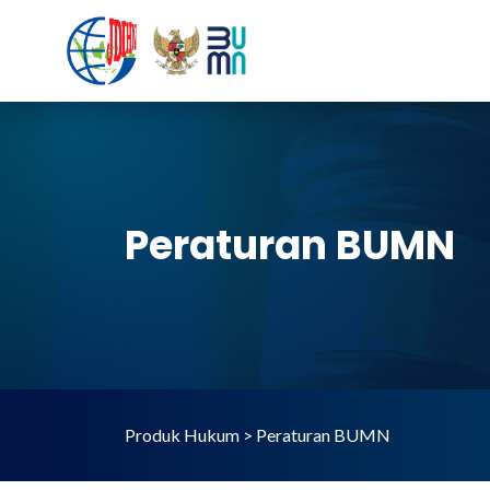
Peraturan BUMN
Produk Hukum > Peraturan BUMN