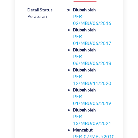
Detail Status
:
Diubah
oleh
Peraturan
PER-
02/MBU/06/2016
Diubah
oleh
PER-
01/MBU/06/2017
Diubah
oleh
PER-
06/MBU/06/2018
Diubah
oleh
PER-
12/MBU/11/2020
Diubah
oleh
PER-
01/MBU/05/2019
Diubah
oleh
PER-
13/MBU/09/2021
Mencabut
PER-07/MBU/2010