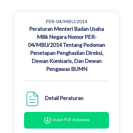
PER-04/MBU/2014
Peraturan Menteri Badan Usaha
Milik Negara Nomor PER-
04/MBU/2014 Tentang Pedoman
Penetapan Penghasilan Direksi,
Dewan Komisaris, Dan Dewan
Pengawas BUMN
Detail Peraturan
Unduh PDF Indonesia