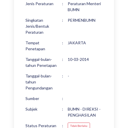
Jenis Peraturan
:
Peraturan Menteri
BUMN
Singkatan
:
PERMENBUMN
Jenis/Bentuk
Peraturan
Tempat
:
JAKARTA
Penetapan
Tanggal-bulan-
:
10-03-2014
tahun Penetapan
Tanggal-bulan-
:
-
tahun
Pengundangan
Sumber
:
Subjek
:
BUMN - DIREKSI -
PENGHASILAN
Status Peraturan
:
Tidak Berlaku