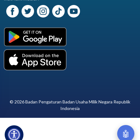
© 2026 Badan Pengaturan Badan Usaha Milik Negara Republik
Indonesia
🤖