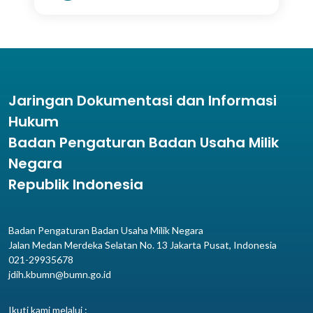
Jaringan Dokumentasi dan Informasi
Hukum
Badan Pengaturan Badan Usaha Milik
Negara
Republik Indonesia
Badan Pengaturan Badan Usaha Milik Negara
Jalan Medan Merdeka Selatan No. 13 Jakarta Pusat, Indonesia
021-29935678
jdih.kbumn@bumn.go.id
Ikuti kami melalui :