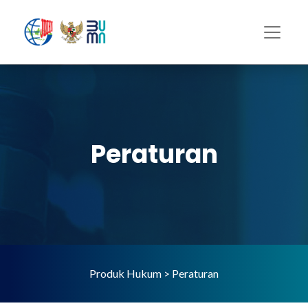
Peraturan
Produk Hukum > Peraturan