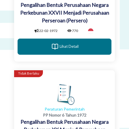
Pengalihan Bentuk Perusahaan Negara
Perkebunan XXVII Menjadi Perusahaan
Perseroan (Persero)
22-02-1972
770
Lihat Detail
Tidak Berlaku
Peraturan Pemerintah
PP Nomor 6 Tahun 1972
Pengalihan Bentuk Perusahaan Negara