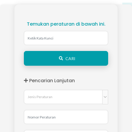
Temukan peraturan di bawah ini.
CARI
Pencarian Lanjutan