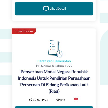
Lihat Detail
Tidak Berlaku
Peraturan Pemerintah
PP Nomor 4 Tahun 1972
Penyertaan Modal Negara Republik
Indonesia Untuk Pendirian Perusahaan
Perseroan Di Bidang Perikanan Laut
(Riau)
19-02-1972
846