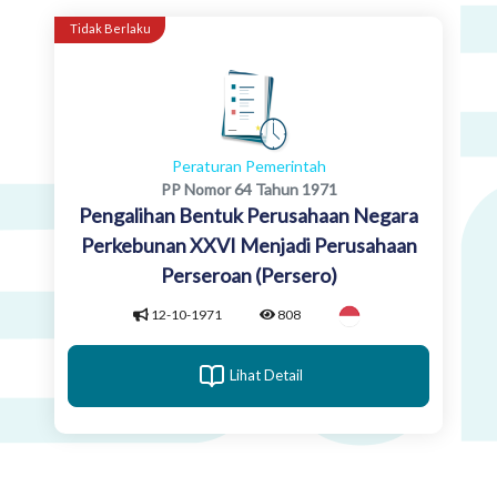
Tidak Berlaku
Peraturan Pemerintah
PP Nomor 64 Tahun 1971
Pengalihan Bentuk Perusahaan Negara
Perkebunan XXVI Menjadi Perusahaan
Perseroan (Persero)
12-10-1971
808
Lihat Detail