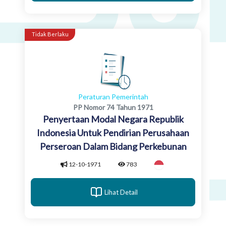
Tidak Berlaku
Peraturan Pemerintah
PP Nomor 74 Tahun 1971
Penyertaan Modal Negara Republik
Indonesia Untuk Pendirian Perusahaan
Perseroan Dalam Bidang Perkebunan
12-10-1971
783
Lihat Detail