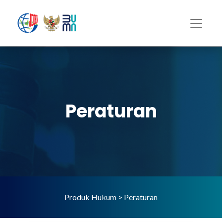
Peraturan
Produk Hukum > Peraturan