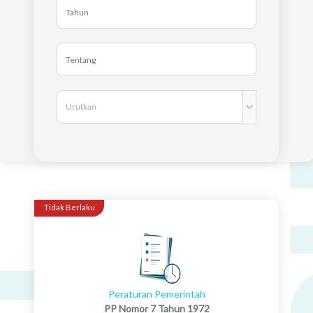
Tidak Berlaku
Peraturan Pemerintah
PP Nomor 7 Tahun 1972