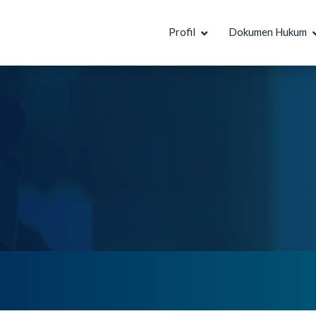
Profil
Dokumen Hukum