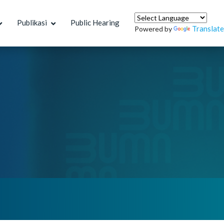
Publikasi
Public Hearing
Translate
Powered by