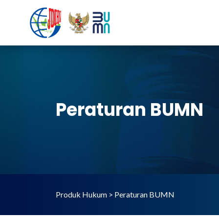
Peraturan BUMN
Produk Hukum > Peraturan BUMN