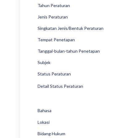
Tahun Peraturan
Jenis Peraturan
Singkatan Jenis/Bentuk Peraturan
Tempat Penetapan
Tanggal-bulan-tahun Penetapan
Subjek
Status Peraturan
Detail Status Peraturan
Bahasa
Lokasi
Bidang Hukum