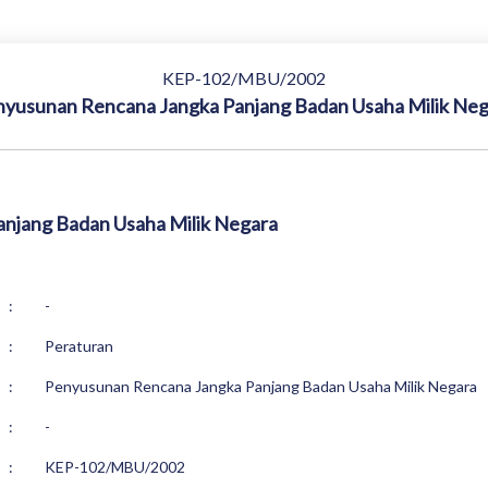
KEP-102/MBU/2002
yusunan Rencana Jangka Panjang Badan Usaha Milik Ne
njang Badan Usaha Milik Negara
:
-
:
Peraturan
:
Penyusunan Rencana Jangka Panjang Badan Usaha Milik Negara
:
-
:
KEP-102/MBU/2002