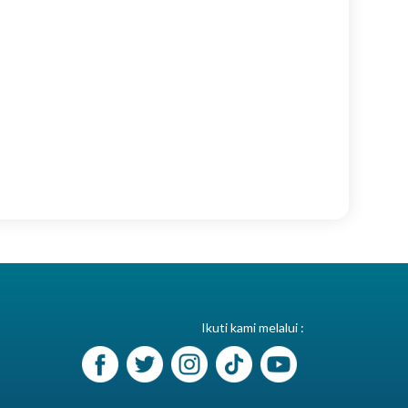
Ikuti kami melalui :