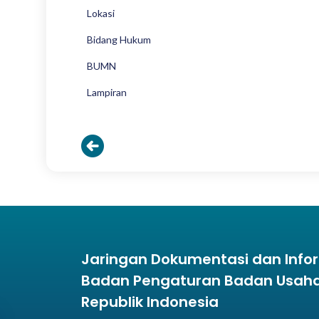
Lokasi
Bidang Hukum
BUMN
Lampiran
Jaringan Dokumentasi dan Inf
Badan Pengaturan Badan Usaha 
Republik Indonesia