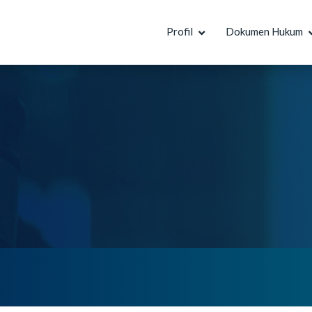
Profil
Dokumen Hukum