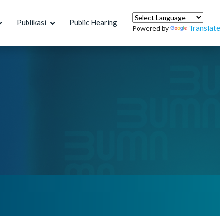
Publikasi
Public Hearing
Translate
Powered by