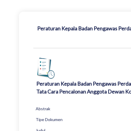
Peraturan Kepala Badan Pengawas Perda
Peraturan Kepala Badan Pengawas Perda
Tata Cara Pencalonan Anggota Dewan Kom
Abstrak
Tipe Dokumen
Judul