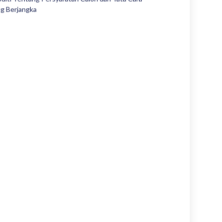
ng Berjangka