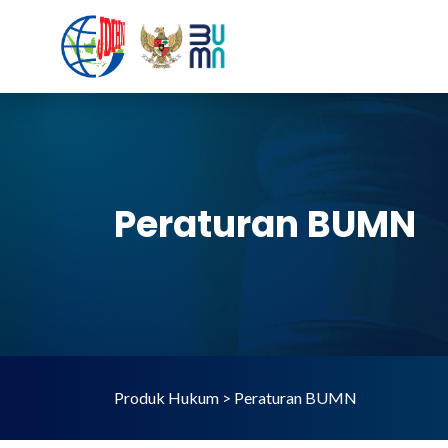
Peraturan BUMN
Produk Hukum > Peraturan BUMN