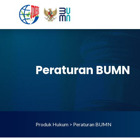
Peraturan BUMN
Produk Hukum > Peraturan BUMN