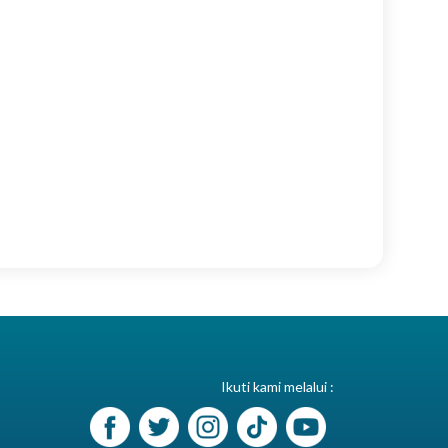
Ikuti kami melalui :