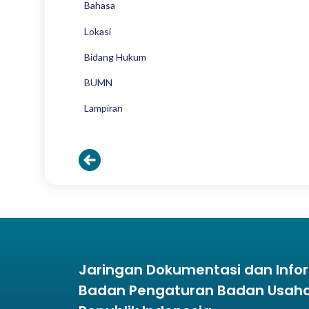
Bahasa
Lokasi
Bidang Hukum
BUMN
Lampiran
Jaringan Dokumentasi dan Inf
Badan Pengaturan Badan Usaha 