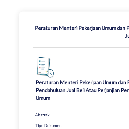
Peraturan Menteri Pekerjaan Umum dan Pe
J
Peraturan Menteri Pekerjaan Umum dan P
Pendahuluan Jual Beli Atau Perjanjian P
Umum
Abstrak
Tipe Dokumen