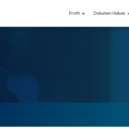
Profil
Dokumen Hukum