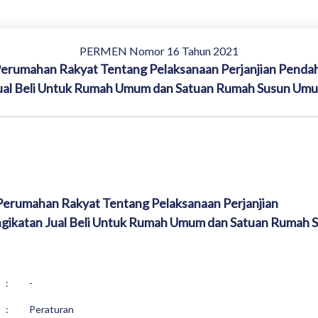
PERMEN Nomor 16 Tahun 2021
rumahan Rakyat Tentang Pelaksanaan Perjanjian Pendahul
ual Beli Untuk Rumah Umum dan Satuan Rumah Susun Um
erumahan Rakyat Tentang Pelaksanaan Perjanjian
engikatan Jual Beli Untuk Rumah Umum dan Satuan Rumah 
:
-
:
Peraturan