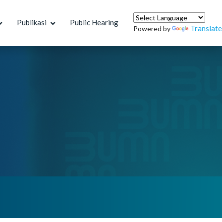
Publikasi
Public Hearing
Translate
Powered by