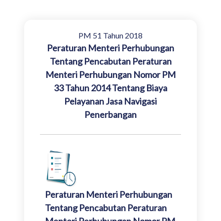
PM 51 Tahun 2018
Peraturan Menteri Perhubungan
Tentang Pencabutan Peraturan
Menteri Perhubungan Nomor PM
33 Tahun 2014 Tentang Biaya
Pelayanan Jasa Navigasi
Penerbangan
Peraturan Menteri Perhubungan
Tentang Pencabutan Peraturan