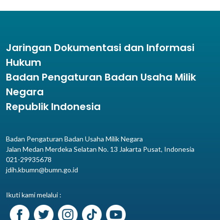
Jaringan Dokumentasi dan Informasi
Hukum
Badan Pengaturan Badan Usaha Milik
Negara
Republik Indonesia
Badan Pengaturan Badan Usaha Milik Negara
Jalan Medan Merdeka Selatan No. 13 Jakarta Pusat, Indonesia
021-29935678
jdih.kbumn@bumn.go.id
Ikuti kami melalui :