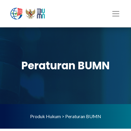
Peraturan BUMN
Produk Hukum > Peraturan BUMN