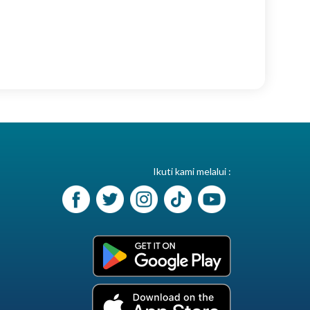
Ikuti kami melalui :