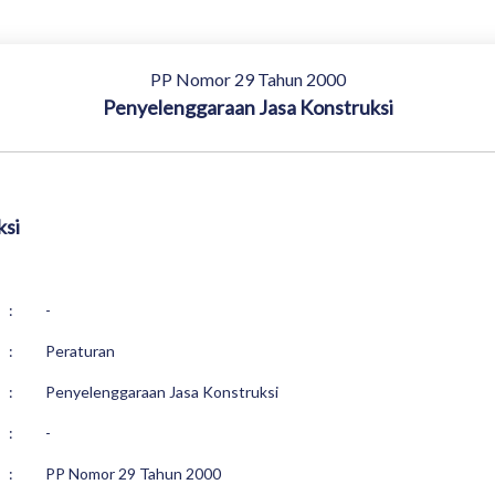
PP Nomor 29 Tahun 2000
Penyelenggaraan Jasa Konstruksi
ksi
:
-
:
Peraturan
:
Penyelenggaraan Jasa Konstruksi
:
-
:
PP Nomor 29 Tahun 2000