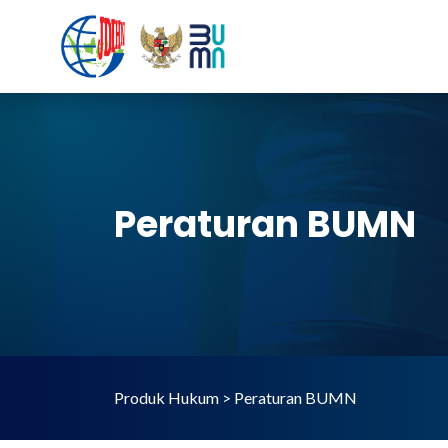
Peraturan BUMN
Produk Hukum > Peraturan BUMN