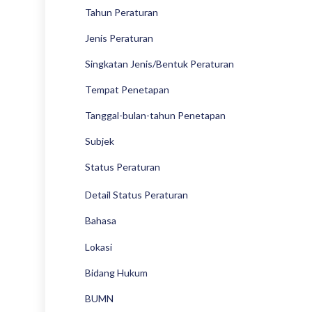
Tahun Peraturan
Jenis Peraturan
Singkatan Jenis/Bentuk Peraturan
Tempat Penetapan
Tanggal-bulan-tahun Penetapan
Subjek
Status Peraturan
Detail Status Peraturan
Bahasa
Lokasi
Bidang Hukum
BUMN