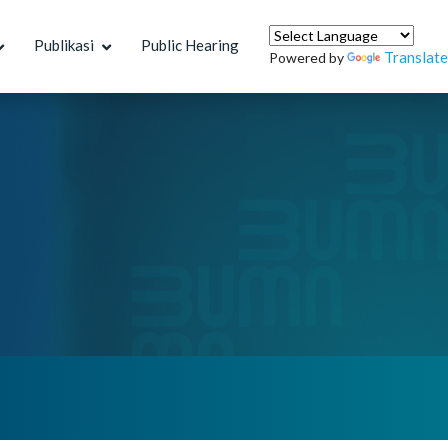
Publikasi
Public Hearing
Translate
Powered by