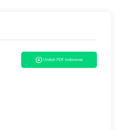
Unduh PDF Indonesia