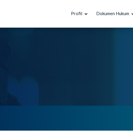
Profil
Dokumen Hukum