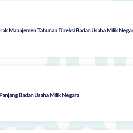
rak Manajemen Tahunan Direksi Badan Usaha Milik Nega
anjang Badan Usaha Milik Negara