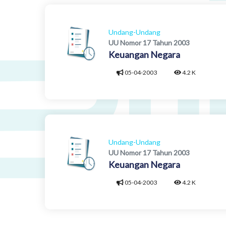
Undang-Undang
UU Nomor 17 Tahun 2003
Keuangan Negara
05-04-2003
4.2 K
Undang-Undang
UU Nomor 17 Tahun 2003
Keuangan Negara
05-04-2003
4.2 K