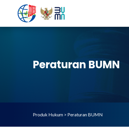
Peraturan BUMN
Produk Hukum > Peraturan BUMN