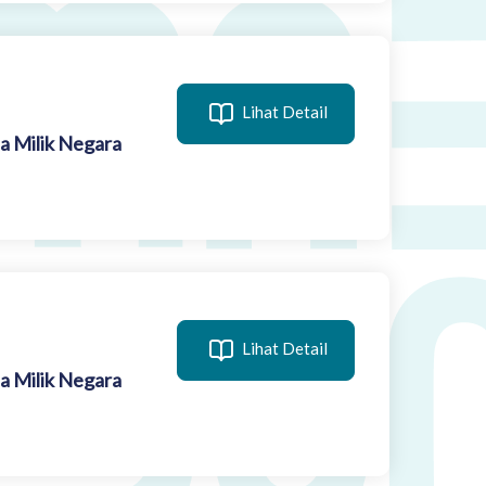
Lihat Detail
a Milik Negara
Lihat Detail
a Milik Negara