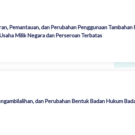
ran, Pemantauan, dan Perubahan Penggunaan Tambahan 
saha Milik Negara dan Perseroan Terbatas
ngambilalihan, dan Perubahan Bentuk Badan Hukum Bada