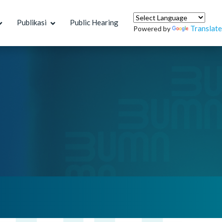
Publikasi
Public Hearing
Translate
Powered by