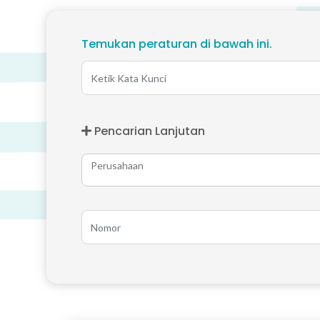
Temukan peraturan di bawah ini.
Pencarian Lanjutan