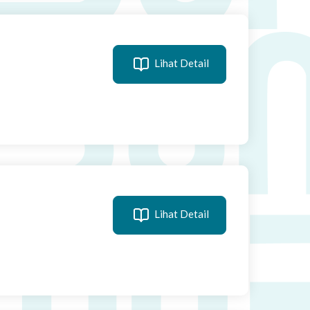
Lihat Detail
Lihat Detail