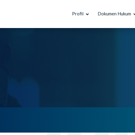
Profil
Dokumen Hukum