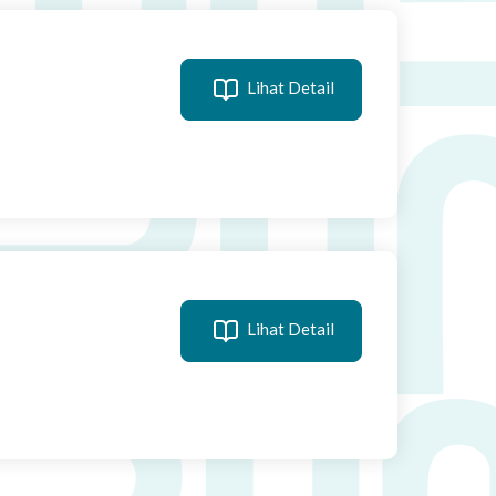
Lihat Detail
Lihat Detail