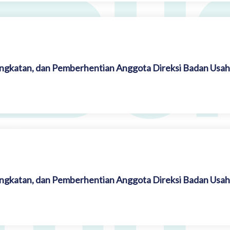
angkatan, dan Pemberhentian Anggota Direksi Badan Usah
angkatan, dan Pemberhentian Anggota Direksi Badan Usah