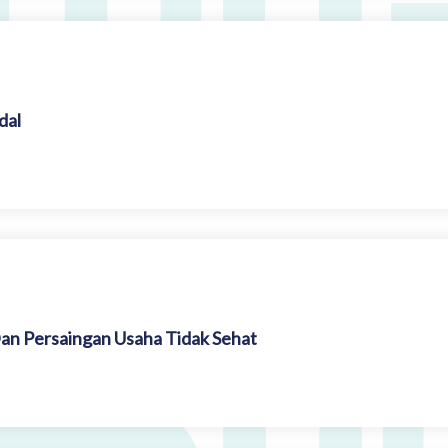
dal
an Persaingan Usaha Tidak Sehat